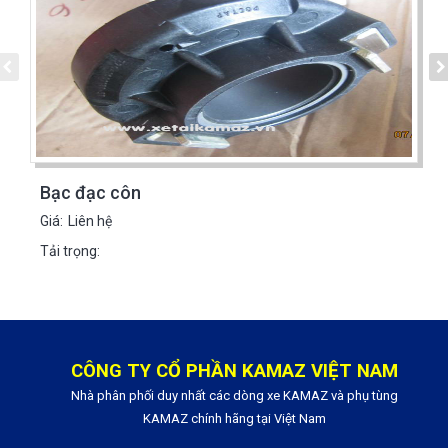
Bạc đạc côn
Giá:
Liên hệ
Tải trọng:
CÔNG TY CỔ PHẦN KAMAZ VIỆT NAM
Nhà phân phối duy nhất các dòng xe KAMAZ và phụ tùng
KAMAZ chính hãng tại Việt Nam