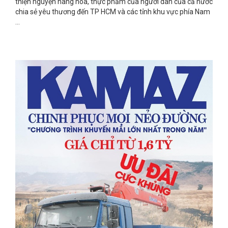
thiện nguyện hàng hóa, thực phẩm của người dân của cả nước
chia sẻ yêu thương đến TP HCM và các tỉnh khu vực phía Nam
...