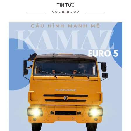
TIN TỨC