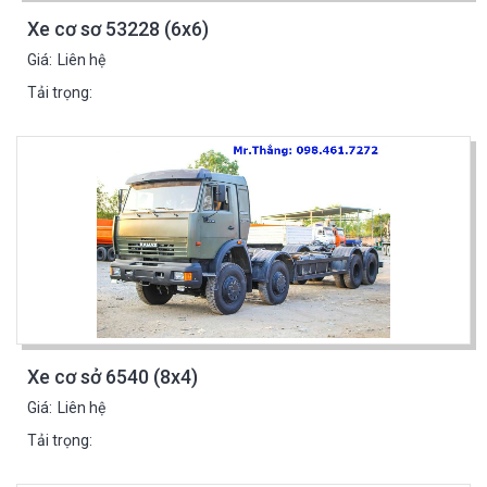
Xe cơ sơ 53228 (6x6)
Giá:
Liên hệ
Tải trọng:
Xe cơ sở 6540 (8x4)
Giá:
Liên hệ
Tải trọng: