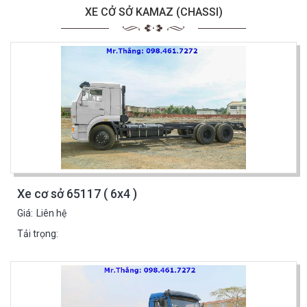
XE CỞ SỞ KAMAZ (CHASSI)
Xe cơ sở 65117 ( 6x4 )
Giá:
Liên hệ
Tải trọng: