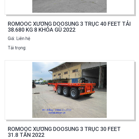
ROMOOC XƯƠNG DOOSUNG 3 TRỤC 40 FEET TẢI
38.680 KG 8 KHÓA GÙ 2022
Giá:
Liên hệ
Tải trọng:
ROMOOC XƯƠNG DOOSUNG 3 TRỤC 30 FEET
31.8 TẤN 2022