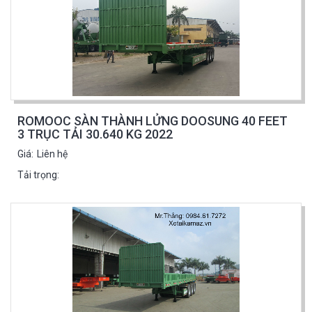
ROMOOC SÀN THÀNH LỬNG DOOSUNG 40 FEET
3 TRỤC TẢI 30.640 KG 2022
Giá:
Liên hệ
Tải trọng: