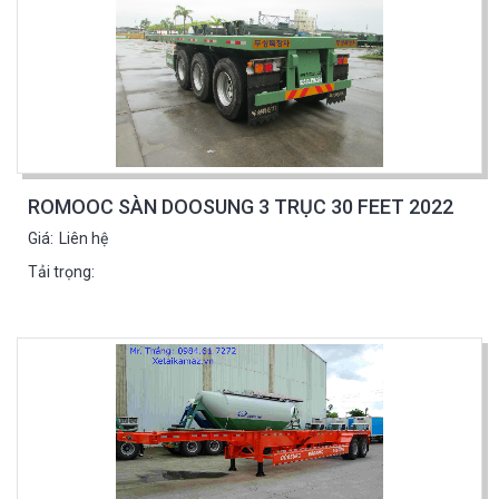
ROMOOC SÀN DOOSUNG 3 TRỤC 30 FEET 2022
Giá:
Liên hệ
Tải trọng: