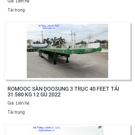
Giá:
Liên hệ
Tải trọng:
ROMOOC SÀN DOOSUNG 3 TRỤC 40 FEET TẢI
31.580 KG 12 GÙ 2022
Giá:
Liên hệ
Tải trọng: