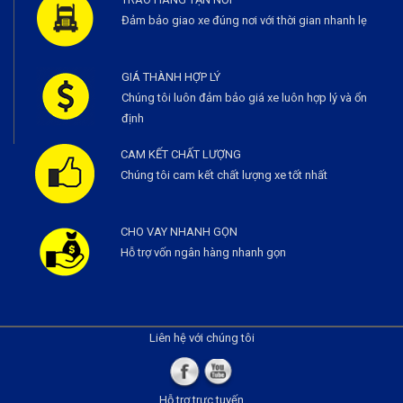
Đảm bảo giao xe đúng nơi với thời gian nhanh lẹ
GIÁ THÀNH HỢP LÝ
Chúng tôi luôn đảm bảo giá xe luôn hợp lý và ổn
định
CAM KẾT CHẤT LƯỢNG
Chúng tôi cam kết chất lượng xe tốt nhất
CHO VAY NHANH GỌN
Hỗ trợ vốn ngân hàng nhanh gọn
Liên hệ với chúng tôi
Hỗ trợ trực tuyến