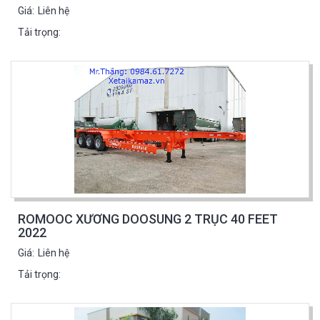
Giá:
Liên hệ
Tải trọng:
ROMOOC XƯƠNG DOOSUNG 2 TRỤC 40 FEET
2022
Giá:
Liên hệ
Tải trọng: