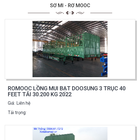
SƠ MI - RƠ MOOC
ROMOOC LỒNG MUI BẠT DOOSUNG 3 TRỤC 40
FEET TẢI 30.200 KG 2022
Giá:
Liên hệ
Tải trọng: