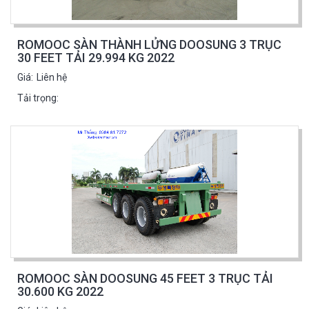
ROMOOC SÀN THÀNH LỬNG DOOSUNG 3 TRỤC
30 FEET TẢI 29.994 KG 2022
Giá:
Liên hệ
Tải trọng:
ROMOOC SÀN DOOSUNG 45 FEET 3 TRỤC TẢI
30.600 KG 2022