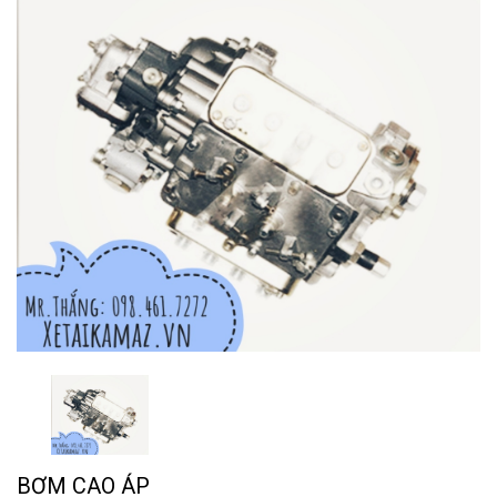
BƠM CAO ÁP