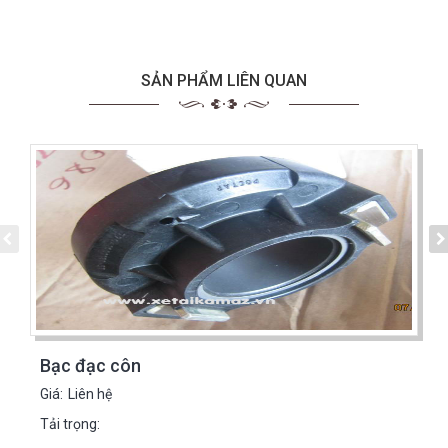
SẢN PHẨM LIÊN QUAN
Bạc đạc côn
Giá:
Liên hệ
Tải trọng: