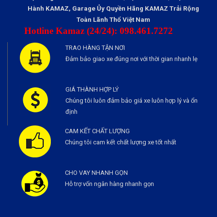
Hành KAMAZ, Garage Ủy Quyền Hãng KAMAZ Trải Rộng
Toàn Lãnh Thổ Việt Nam
Hotline Kamaz (24/24): 098.461.7272
TRAO HÀNG TẬN NƠI
Đảm bảo giao xe đúng nơi với thời gian nhanh lẹ
GIÁ THÀNH HỢP LÝ
Chúng tôi luôn đảm bảo giá xe luôn hợp lý và ổn
định
CAM KẾT CHẤT LƯỢNG
Chúng tôi cam kết chất lượng xe tốt nhất
CHO VAY NHANH GỌN
Hỗ trợ vốn ngân hàng nhanh gọn