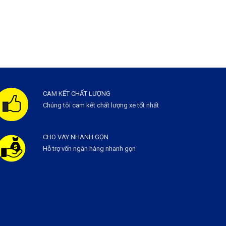
CAM KẾT CHẤT LƯỢNG
Chúng tôi cam kết chất lượng xe tốt nhất
CHO VAY NHANH GỌN
Hỗ trợ vốn ngân hàng nhanh gọn