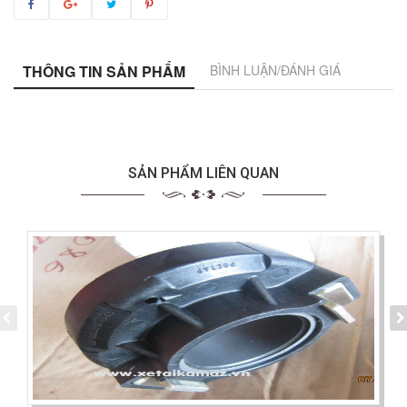
THÔNG TIN SẢN PHẨM
BÌNH LUẬN/ĐÁNH GIÁ
SẢN PHẨM LIÊN QUAN