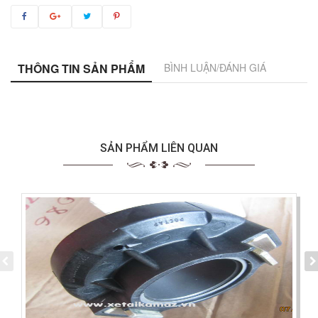
THÔNG TIN SẢN PHẨM
BÌNH LUẬN/ĐÁNH GIÁ
SẢN PHẨM LIÊN QUAN