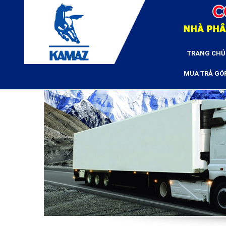
TRANG CHỦ
MUA TRẢ GÓ